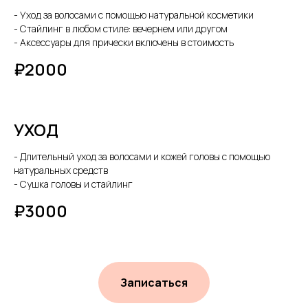
- Уход за волосами с помощью натуральной косметики
- Стайлинг в любом стиле: вечернем или другом
- Аксессуары для прически включены в стоимость
₽2000
УХОД
- Длительный уход за волосами и кожей головы с помощью
натуральных средств
- Сушка головы и стайлинг
₽3000
Записаться