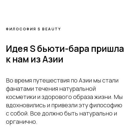
ФИЛОСОФИЯ S BEAUTY
Идея S бьюти-бара пришла
к нам из Азии
Во время путешествия по Азии мы стали
фанатами течения натуральной
косметики и здорового образа жизни. Мы
вдохновились и привезли эту философию
с собой. Все должно быть натурально и
органично.