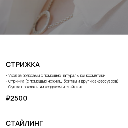
СТРИЖКА
- Уход за волосами с помощью натуральной косметики
- Стрижка (с помощью ножниц, бритвы и других аксессуаров)
- Сушка прохладным воздухом и стайлинг
₽2500
СТАЙЛИНГ