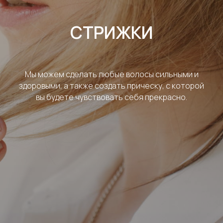
СТРИЖКИ
Мы можем сделать любые волосы сильными и
здоровыми, а также создать прическу, с которой
вы будете чувствовать себя прекрасно.