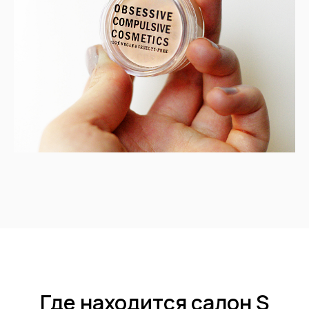
Где находится салон S