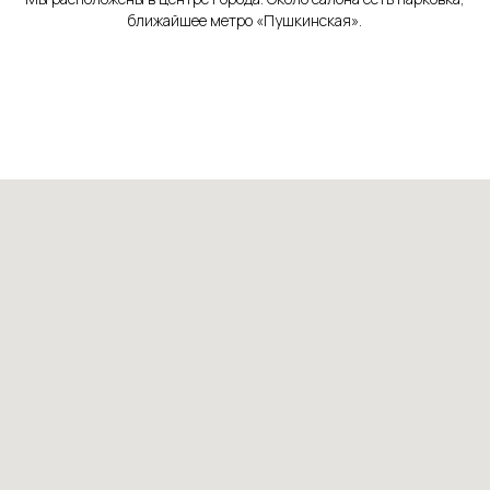
ближайшее метро «Пушкинская».