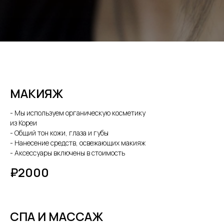
МАКИЯЖ
- Мы используем органическую косметику
из Кореи
- Общий тон кожи, глаза и губы
- Нанесение средств, освежающих макияж
- Аксессуары включены в стоимость
₽2000
СПА И МАССАЖ