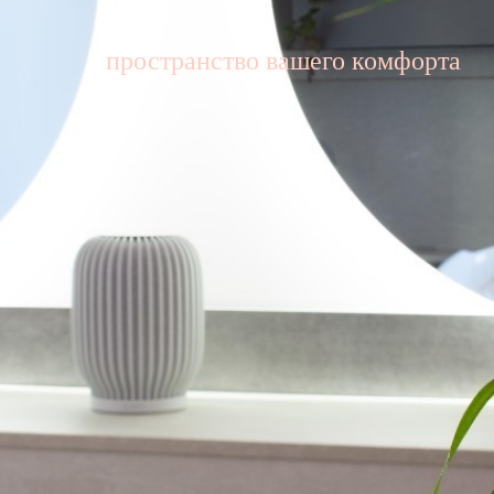
пространство вашего комфорта