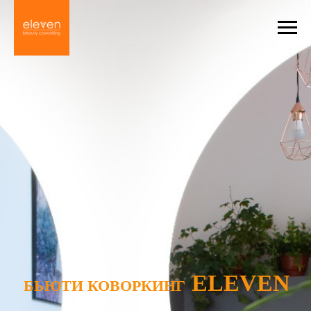
ELEVEN
БЬЮТИ КОВОРКИНГ