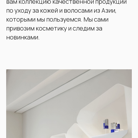
вам коллекцию качественной продукции
по уходу за кожей и волосами из Азии,
которыми мы пользуемся. Мы сами
привозим косметику и следим за
новинками.