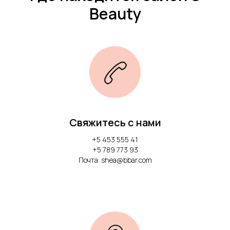
Beauty
Свяжитесь с нами
+5 453 555 41
+5 789 773 93
Почта: shea@bbar.com