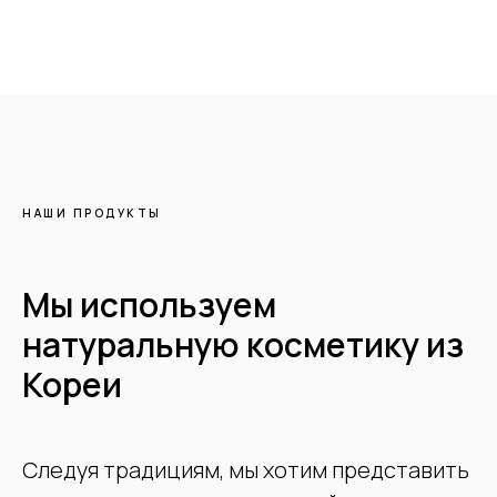
НАШИ ПРОДУКТЫ
Мы используем
натуральную косметику из
Кореи
Следуя традициям, мы хотим представить