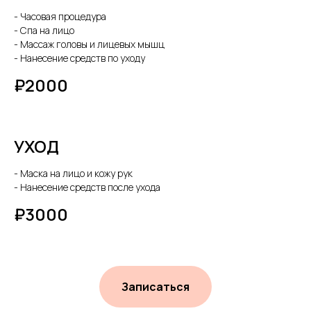
- Часовая процедура
- Спа на лицо
- Массаж головы и лицевых мышц
- Нанесение средств по уходу
₽2000
УХОД
- Маска на лицо и кожу рук
- Нанесение средств после ухода
₽3000
Записаться