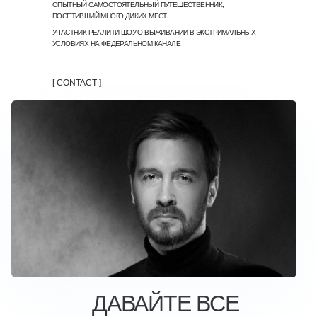
ОПЫТНЫЙ САМОСТОЯТЕЛЬНЫЙ ПУТЕШЕСТВЕННИК,
ПОСЕТИВШИЙ МНОГО ДИКИХ МЕСТ
УЧАСТНИК РЕАЛИТИ-ШОУ О ВЫЖИВАНИИ В ЭКСТРИМАЛЬНЫХ
УСЛОВИЯХ НА ФЕДЕРАЛЬНОМ КАНАЛЕ
[ CONTACT ]
ДАВАЙТЕ ВСЕ