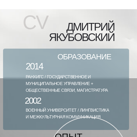
CV
ДМИТРИЙ
ЯКУБОВСКИЙ
ОБРАЗОВАНИЕ
2014
РАНХИГС / ГОСУДАРСТВЕННОЕ И
МУНИЦИПАЛЬНОЕ УПРАВЛЕНИЕ +
ОБЩЕСТВЕННЫЕ СВЯЗИ, МАГИСТРАТУРА
2002
ВОЕННЫЙ УНИВЕРСИТЕТ / ЛИНГВИСТИКА
И МЕЖКУЛЬТУРНАЯ КОММУНИКАЦИЯ
ОПЫТ